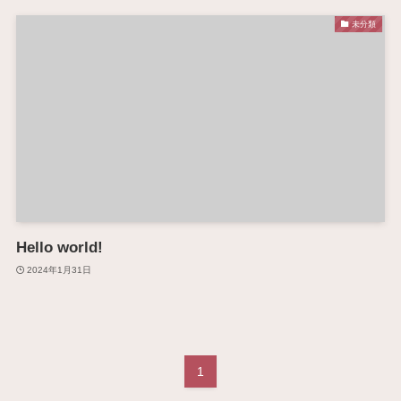
未分類
Hello world!
2024年1月31日
1