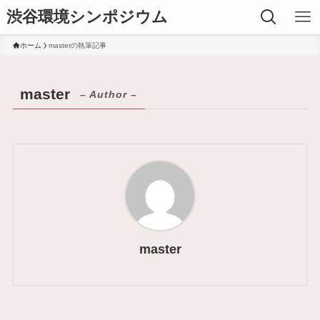
渋谷環境シンポジウム
ホーム
masterの執筆記事
master
– Author –
master