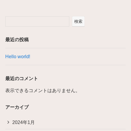
検索
最近の投稿
Hello world!
最近のコメント
表示できるコメントはありません。
アーカイブ
2024年1月